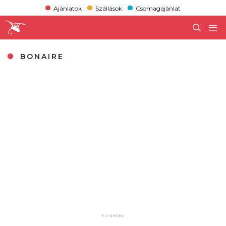
Ajánlatok
Szállások
Csomagajánlat
BONAIRE