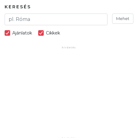
KERESÉS
Mehet
Ajánlatok
Cikkek