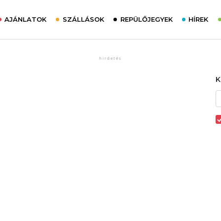
AJÁNLATOK
SZÁLLÁSOK
REPÜLŐJEGYEK
HÍREK