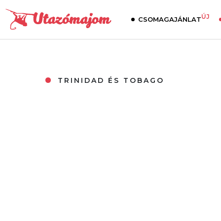
ÚJ
CSOMAGAJÁNLAT
TRINIDAD ÉS TOBAGO