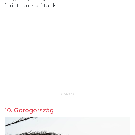
forintban is kiírtunk.
10. Görögország