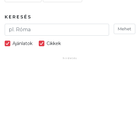
KERESÉS
Mehet
Ajánlatok
Cikkek