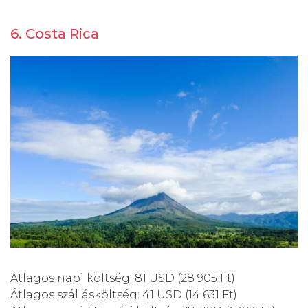
6. Costa Rica
Átlagos napi költség: 81 USD (28 905 Ft)
Átlagos szállásköltség: 41 USD (14 631 Ft)