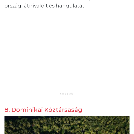
ország látnivalóit és hangulatát.
8. Dominikai Köztársaság