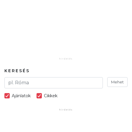
KERESÉS
Mehet
Ajánlatok
Cikkek