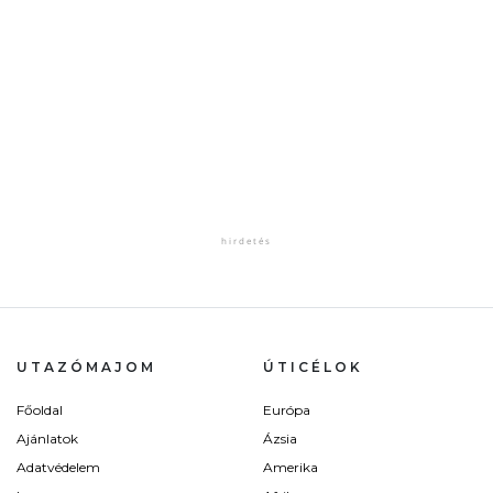
UTAZÓMAJOM
ÚTICÉLOK
Főoldal
Európa
Ajánlatok
Ázsia
Adatvédelem
Amerika