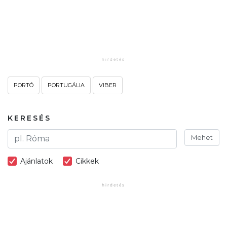
PORTÓ
PORTUGÁLIA
VIBER
KERESÉS
Mehet
Ajánlatok
Cikkek