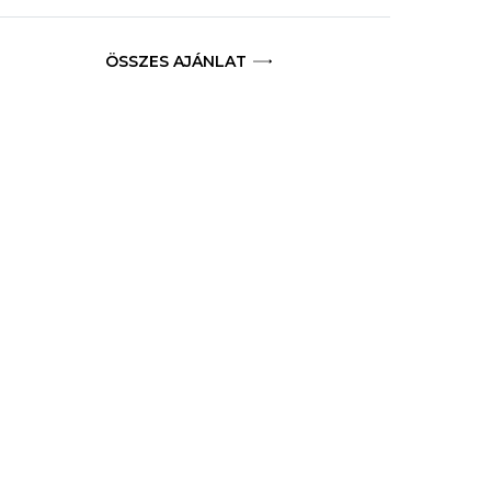
ÖSSZES AJÁNLAT