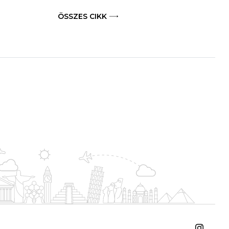
ÖSSZES CIKK