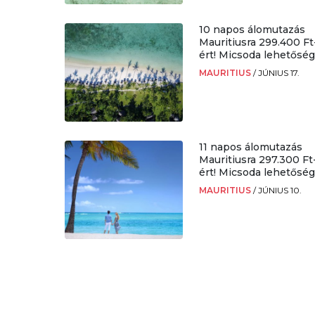
10 napos álomutazás
Mauritiusra 299.400 Ft
ért! Micsoda lehetőség
MAURITIUS
/
JÚNIUS 17.
11 napos álomutazás
Mauritiusra 297.300 Ft
ért! Micsoda lehetőség
MAURITIUS
/
JÚNIUS 10.