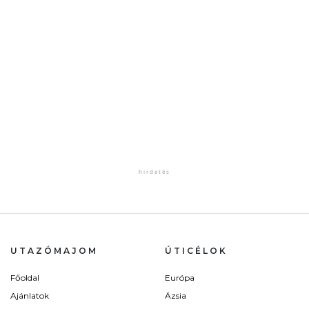
UTAZÓMAJOM
ÚTICÉLOK
Főoldal
Európa
Ajánlatok
Ázsia