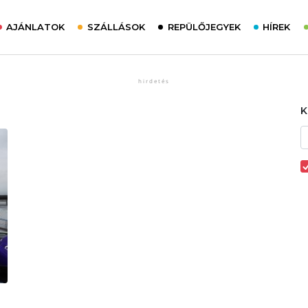
AJÁNLATOK
SZÁLLÁSOK
REPÜLŐJEGYEK
HÍREK