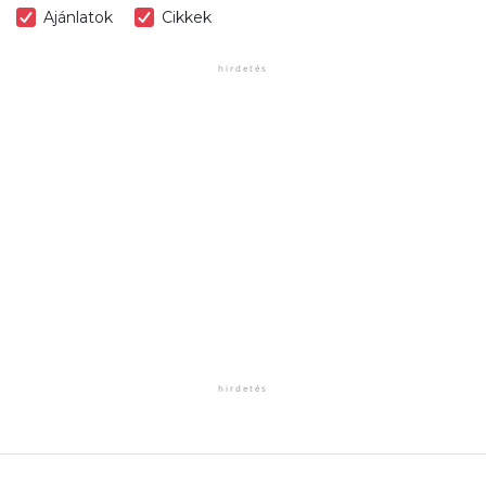
Ajánlatok
Cikkek