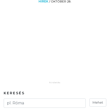
HÍREK
/
OKTÓBER 28.
KERESÉS
Mehet