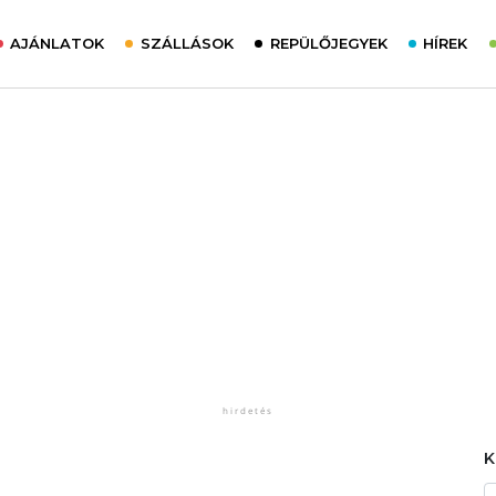
AJÁNLATOK
SZÁLLÁSOK
REPÜLŐJEGYEK
HÍREK