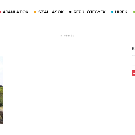
AJÁNLATOK
SZÁLLÁSOK
REPÜLŐJEGYEK
HÍREK