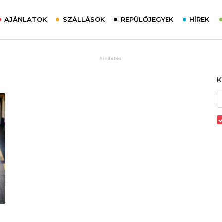
AJÁNLATOK
SZÁLLÁSOK
REPÜLŐJEGYEK
HÍREK