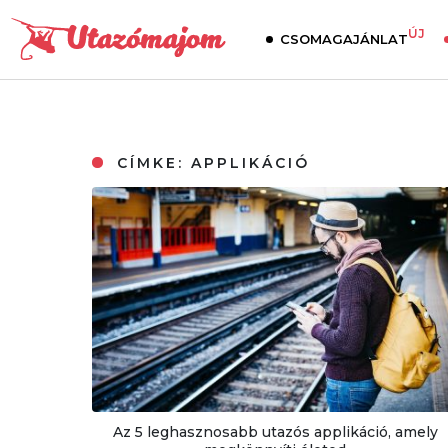
ÚJ
CSOMAGAJÁNLAT
CÍMKE:
APPLIKÁCIÓ
Az 5 leghasznosabb utazós applikáció, amely