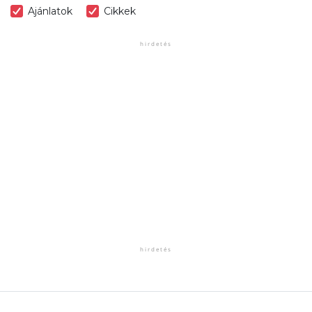
Ajánlatok
Cikkek