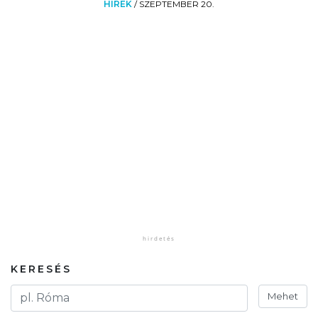
HÍREK
/
SZEPTEMBER 20.
KERESÉS
Mehet