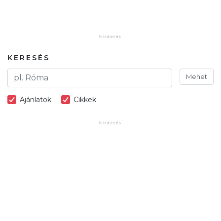
KERESÉS
Mehet
Ajánlatok
Cikkek