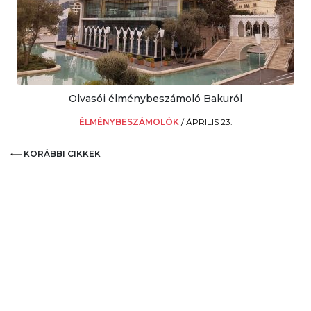
Olvasói élménybeszámoló Bakuról
ÉLMÉNYBESZÁMOLÓK
/
ÁPRILIS 23.
KORÁBBI CIKKEK