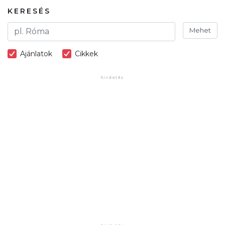
KERESÉS
Mehet
Ajánlatok
Cikkek