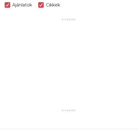
Ajánlatok
Cikkek