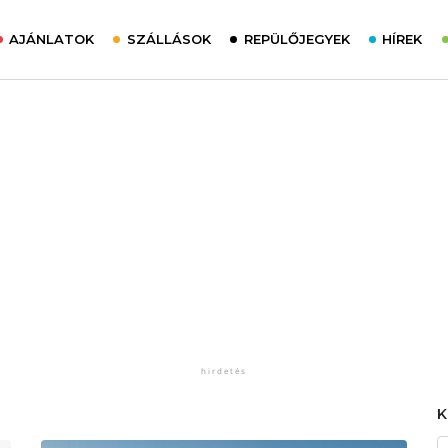
AJÁNLATOK
SZÁLLÁSOK
REPÜLŐJEGYEK
HÍREK