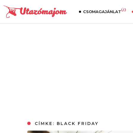
ÚJ
CSOMAGAJÁNLAT
CÍMKE:
BLACK FRIDAY