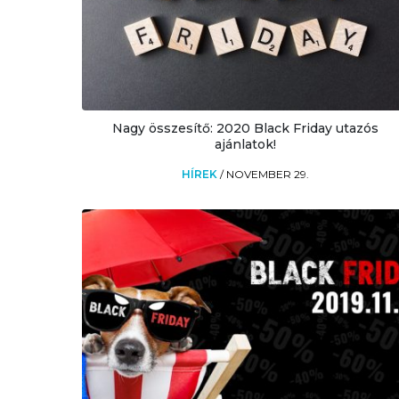
Nagy összesítő: 2020 Black Friday utazós
ajánlatok!
HÍREK
/
NOVEMBER 29.