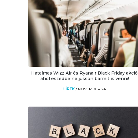
Hatalmas Wizz Air és Ryanair Black Friday akció
ahol eszedbe ne jusson bármit is venni!
HÍREK
/
NOVEMBER 24.