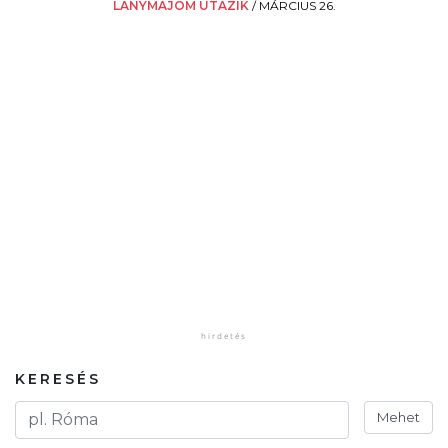
LÁNYMAJOM UTAZIK
/
MÁRCIUS 26.
KERESÉS
Mehet