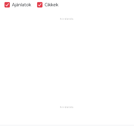
Ajánlatok
Cikkek