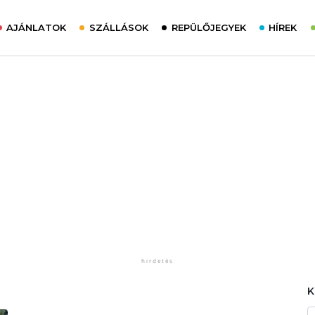
AJÁNLATOK
SZÁLLÁSOK
REPÜLŐJEGYEK
HÍREK