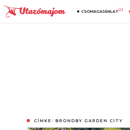
ÚJ
CSOMAGAJÁNLAT
CÍMKE:
BRONDBY GARDEN CITY