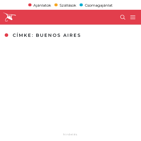
Ajánlatok
Szállások
Csomagajánlat
CÍMKE:
BUENOS AIRES