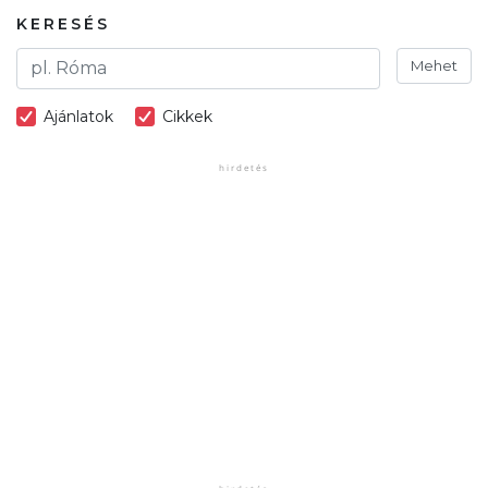
KERESÉS
Mehet
Ajánlatok
Cikkek