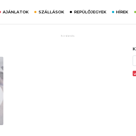
AJÁNLATOK
SZÁLLÁSOK
REPÜLŐJEGYEK
HÍREK