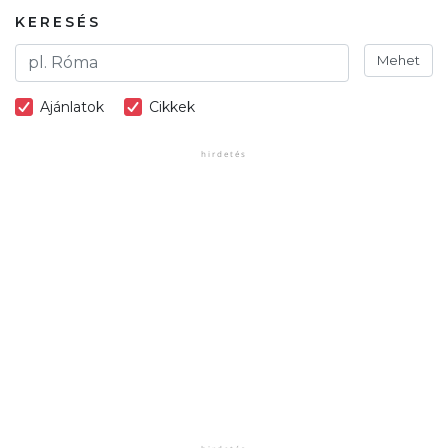
KERESÉS
Mehet
Ajánlatok
Cikkek