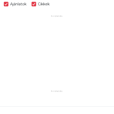
Ajánlatok
Cikkek