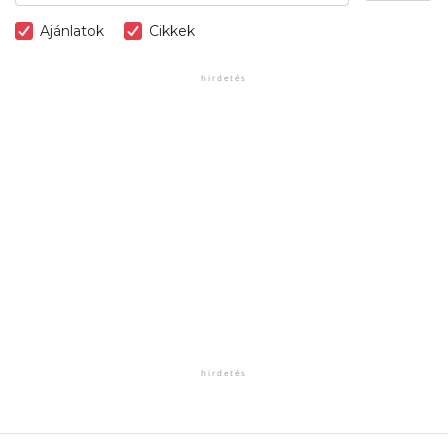
Ajánlatok
Cikkek