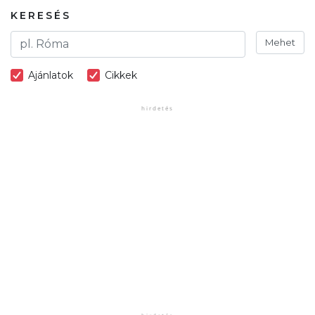
KERESÉS
Mehet
Ajánlatok
Cikkek