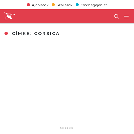
Ajánlatok
Szállások
Csomagajánlat
CÍMKE:
CORSICA