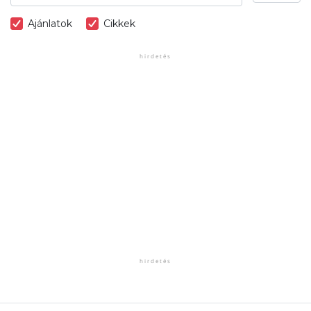
Ajánlatok
Cikkek