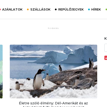
AJÁNLATOK
SZÁLLÁSOK
REPÜLŐJEGYEK
HÍREK
Életre szóló élmény: Dél-Amerikát és az