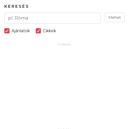
KERESÉS
Mehet
Ajánlatok
Cikkek