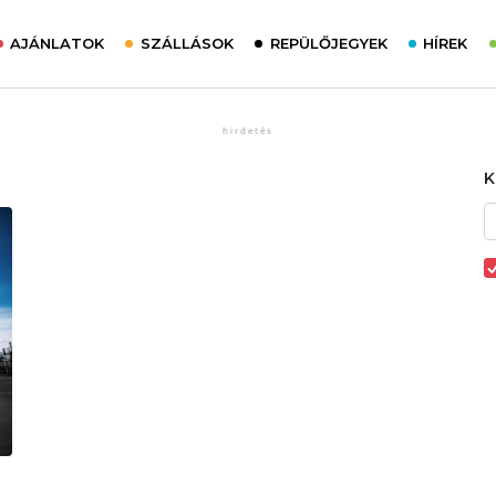
AJÁNLATOK
SZÁLLÁSOK
REPÜLŐJEGYEK
HÍREK