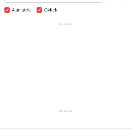
Ajánlatok
Cikkek