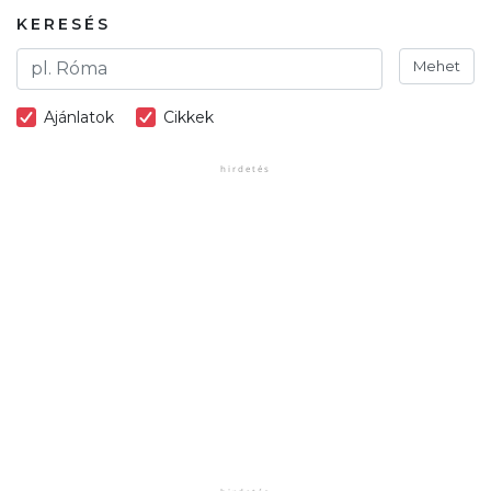
KERESÉS
Mehet
Ajánlatok
Cikkek