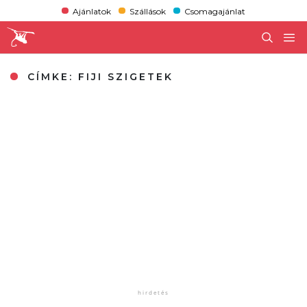
Ajánlatok
Szállások
Csomagajánlat
CÍMKE:
FIJI SZIGETEK