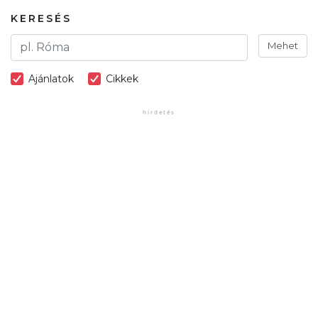
KERESÉS
Mehet
Ajánlatok
Cikkek