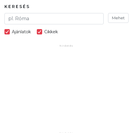
KERESÉS
Mehet
Ajánlatok
Cikkek