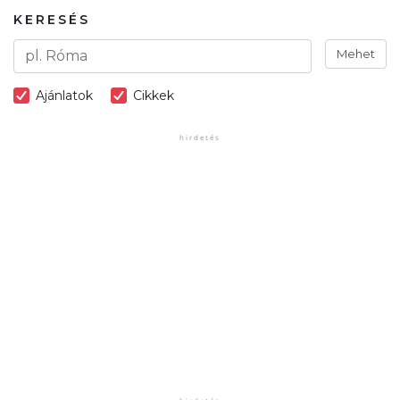
KERESÉS
Mehet
Ajánlatok
Cikkek