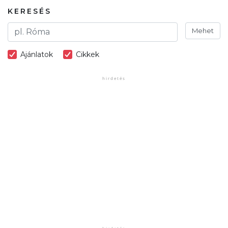
KERESÉS
Mehet
Ajánlatok
Cikkek