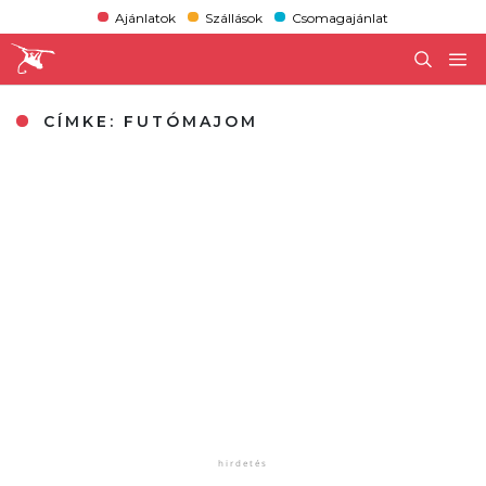
Ajánlatok
Szállások
Csomagajánlat
CÍMKE:
FUTÓMAJOM