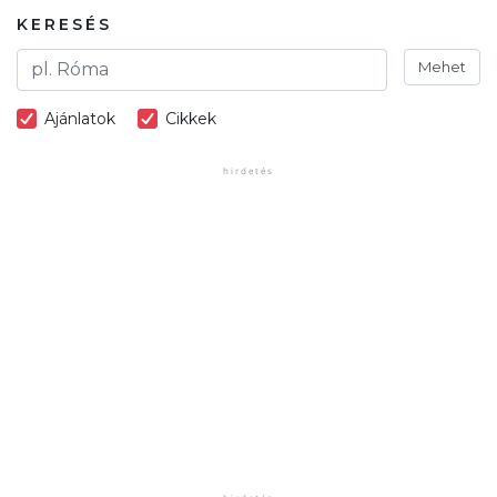
KERESÉS
Mehet
Ajánlatok
Cikkek