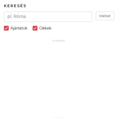
KERESÉS
Mehet
Ajánlatok
Cikkek