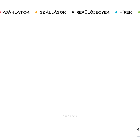
AJÁNLATOK
SZÁLLÁSOK
REPÜLŐJEGYEK
HÍREK