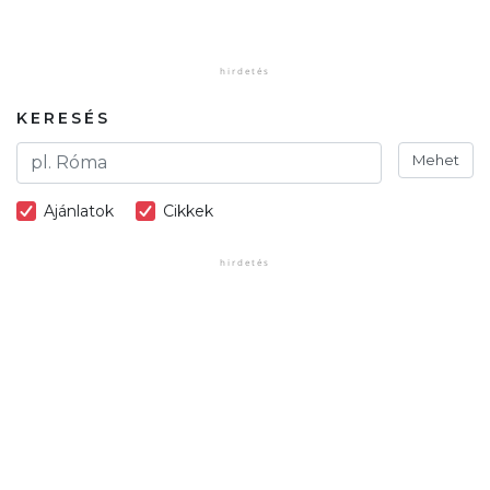
KERESÉS
Mehet
Ajánlatok
Cikkek