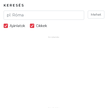
KERESÉS
Mehet
Ajánlatok
Cikkek