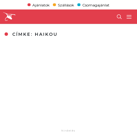
Ajánlatok
Szállások
Csomagajánlat
CÍMKE:
HAIKOU