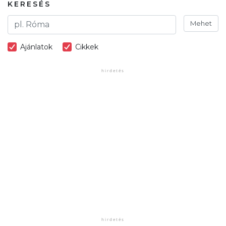
KERESÉS
Mehet
Ajánlatok
Cikkek