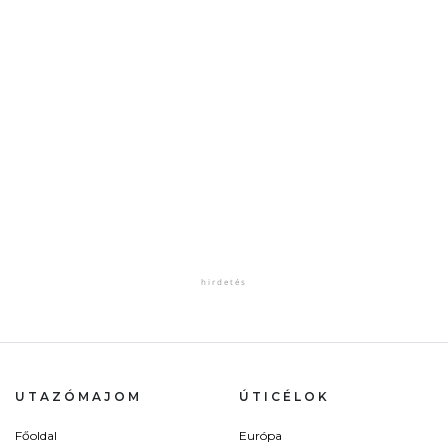
UTAZÓMAJOM
ÚTICÉLOK
Főoldal
Európa