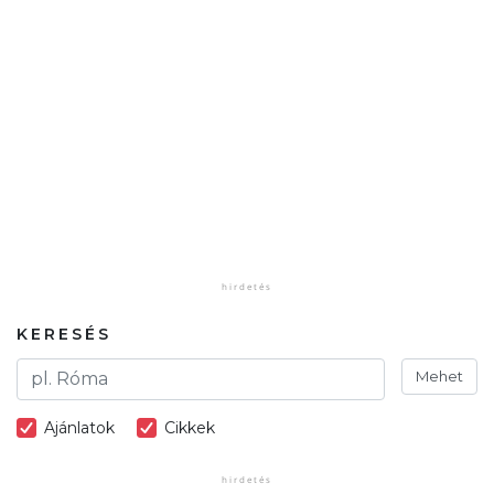
KERESÉS
Mehet
Ajánlatok
Cikkek