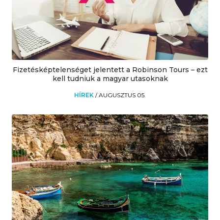
Fizetésképtelenséget jelentett a Robinson Tours – ezt
kell tudniuk a magyar utasoknak
HÍREK
/
AUGUSZTUS 05.