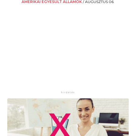
AMERIKAI EGYESÜLT ÁLLAMOK
/
AUGUSZTUS 06.