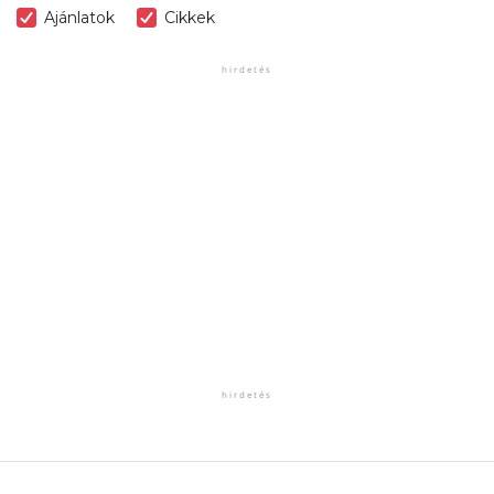
Ajánlatok
Cikkek