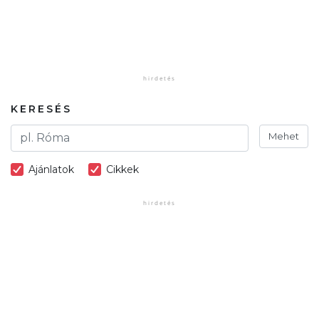
KERESÉS
Mehet
Ajánlatok
Cikkek