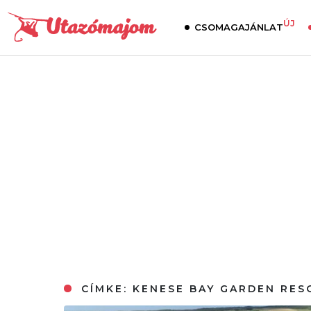
ÚJ
CSOMAGAJÁNLAT
CÍMKE:
KENESE BAY GARDEN RES