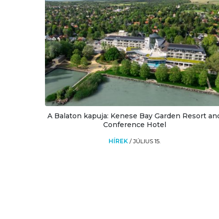
A Balaton kapuja: Kenese Bay Garden Resort an
Conference Hotel
HÍREK
/
JÚLIUS 15.