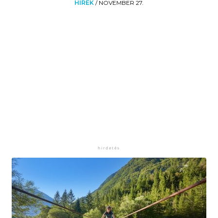
HÍREK
/
NOVEMBER 27.