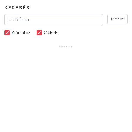
KERESÉS
Mehet
Ajánlatok
Cikkek