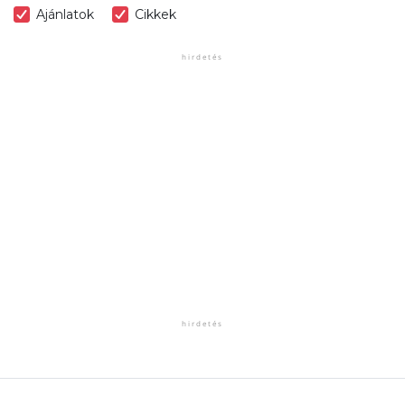
Ajánlatok
Cikkek