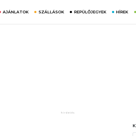
AJÁNLATOK
SZÁLLÁSOK
REPÜLŐJEGYEK
HÍREK