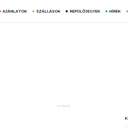
AJÁNLATOK
SZÁLLÁSOK
REPÜLŐJEGYEK
HÍREK