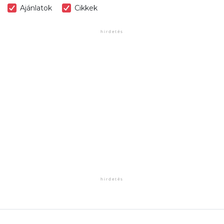
Ajánlatok
Cikkek